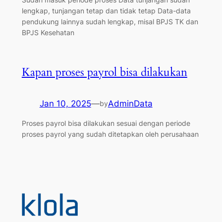
lengkap, tunjangan tetap dan tidak tetap Data-data
pendukung lainnya sudah lengkap, misal BPJS TK dan
BPJS Kesehatan
Kapan proses payrol bisa dilakukan
Jan 10, 2025
—
AdminData
by
Proses payrol bisa dilakukan sesuai dengan periode
proses payrol yang sudah ditetapkan oleh perusahaan