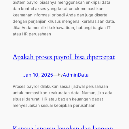
Sistem payrol biasanya menggunakan enkripsi data
dan kontrol akses yang ketat untuk memastikan
keamanan informasi pribadi Anda dan juga disertai
dengan perjanjian khusus mengenai kerahasiaan data.
Jika Anda memiliki kekhawatiran, hubungi bagian IT
atau HR perusahaan
Apakah proses payroll bisa dipercepat
Jan 10, 2025
—
AdminData
by
Proses payroll dilakukan sesuai jadwal perusahaan
untuk memastikan keakuratan data. Namun, jika ada
situasi darurat, HR atau bagian keuangan dapat
menyesuaikan sesuai kebijakan perusahaan
Kenapa laporan lengkap dan laporan